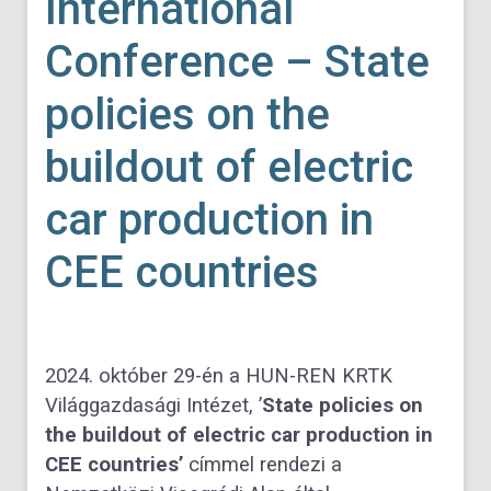
International
Conference – State
policies on the
buildout of electric
car production in
CEE countries
2024. október 29-én a HUN-REN KRTK
Világgazdasági Intézet, ’
State policies on
the buildout of electric car production in
CEE countries’
címmel rendezi a