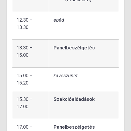
12.30 –
ebéd
13.30
13.30 –
Panelbeszélgetés
15.00
15.00 –
kávészünet
15.20
15.30 –
Szekcióelőadások
17.00
17.00 –
Panelbeszélgetés