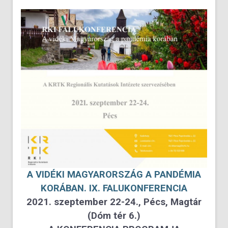
A VIDÉKI MAGYARORSZÁG A PANDÉMIA
KORÁBAN. IX. FALUKONFERENCIA
2021. szeptember 22-24., Pécs, Magtár
(Dóm tér 6.)