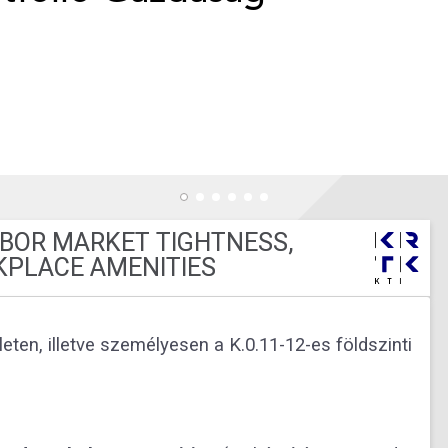
LABOR MARKET TIGHTNESS,
KPLACE AMENITIES
eten, illetve személyesen a K.0.11-12-es földszinti