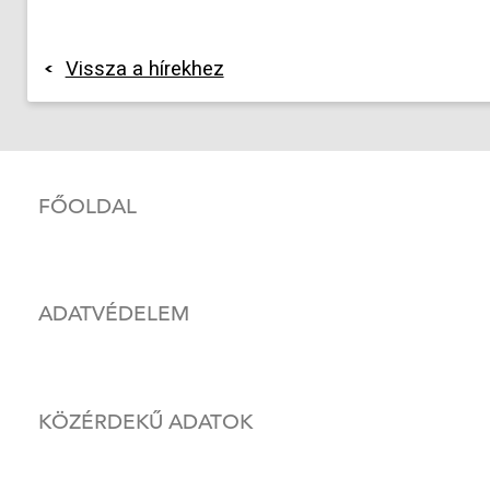
Vissza a hírekhez
FŐOLDAL
ADATVÉDELEM
KÖZÉRDEKŰ ADATOK