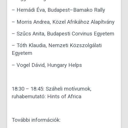
– Hernádi Éva, Budapest–Bamako Rally
– Morris Andrea, Közel Afrikához Alapítvány
– Szűcs Anita, Budapesti Corvinus Egyetem
– Tóth Klaudia, Nemzeti Közszolgálati
Egyetem
– Vogel Dávid, Hungary Helps
18:30 – 18:45: Száheli motívumok,
ruhabemutató: Hints of Africa
További információk: