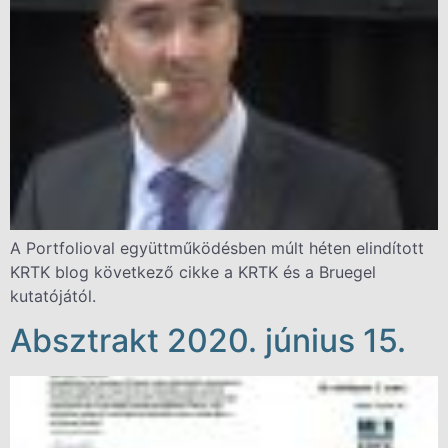
A Portfolioval együttműködésben múlt héten elindított
KRTK blog következő cikke a KRTK és a Bruegel
kutatójától.
Absztrakt 2020. június 15.