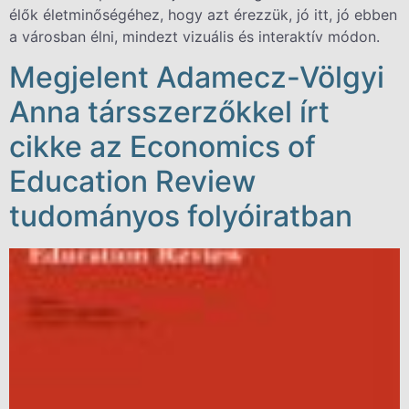
élők életminőségéhez, hogy azt érezzük, jó itt, jó ebben
a városban élni, mindezt vizuális és interaktív módon.
Megjelent Adamecz-Völgyi
Anna társszerzőkkel írt
cikke az Economics of
Education Review
tudományos folyóiratban