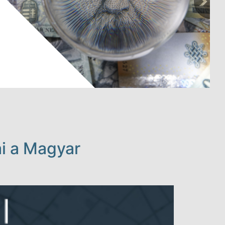
ai a Magyar