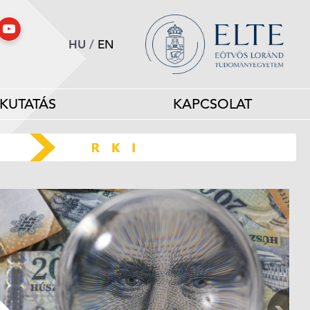
HU
/
EN
KUTATÁS
KAPCSOLAT