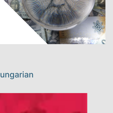
Hungarian