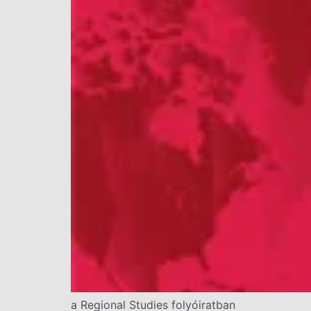
a Regional Studies folyóiratban