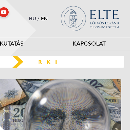
HU
/
EN
KUTATÁS
KAPCSOLAT