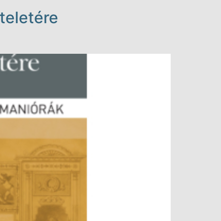
teletére