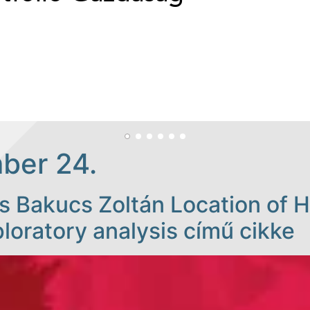
ber 24.
s Bakucs Zoltán Location of 
loratory analysis című cikke