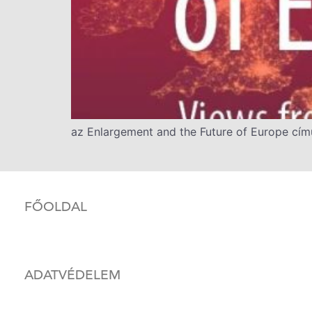
az Enlargement and the Future of Europe cí
FŐOLDAL
ADATVÉDELEM