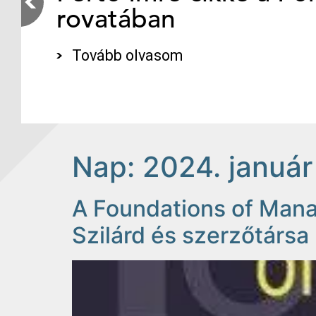
rovatában
Tovább olvasom
Nap:
2024. január
A Foundations of Mana
Szilárd és szerzőtársa 