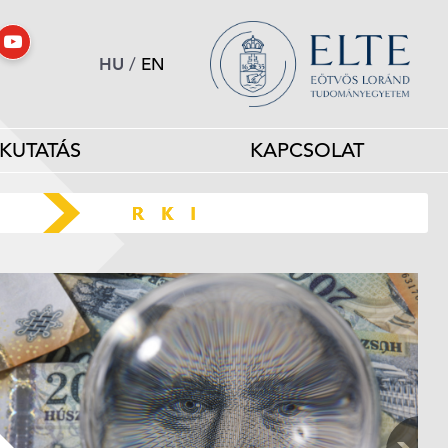
HU
/
EN
KUTATÁS
KAPCSOLAT