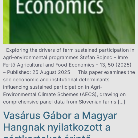
Exploring the drivers of farm sustained participation in
agri-environmental programmes Štefan Bojnec – Imre
Fertő Agricultural and Food Economics – 13, 50 (2025)
– Published: 25 August 2025 This paper examines the
socioeconomic and institutional determinants
influencing sustained participation in Agri-
Environmental Climate Schemes (AECS), drawing on
comprehensive panel data from Slovenian farms […]
Vasárus Gábor a Magyar
Hangnak nyilatkozott a