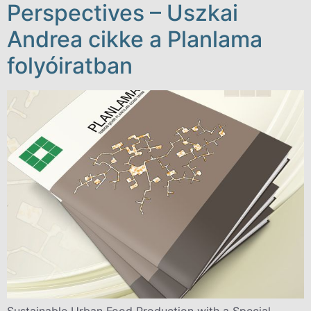
Perspectives – Uszkai
Andrea cikke a Planlama
folyóiratban