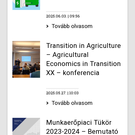
2025.06.03.
09:56
Tovább olvasom
Transition in Agriculture
– Agricultural
Economics in Transition
XX – konferencia
2025.05.27.
10:03
Tovább olvasom
Munkaerőpiaci Tükör
2023-2024 – Bemutató