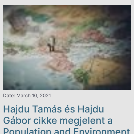
Date: March 10, 2021
Hajdu Tamás és Hajdu
Gábor cikke megjelent a
Population and Environment