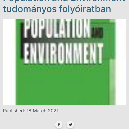
tudományos folyóiratban
Published: 18 March 2021